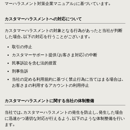
マーハラスメント対策企業マニュアル」に基づいています。
カスタマーハラスメントへの対応について
カスタマーハラスメントの対象となる行為があったと当社が判断
した場合、以下の対応を行うことがございます。
取引の停止
カスタマーサポート提供（お客さま対応）の中断
民事訴訟を含む法的措置
刑事告訴
当社の定める利用規約に基づく禁止行為に当てはまる場合は、
お客さまの利用するアカウントの利用停止
カスタマーハラスメントに関する当社の体制整備
当社では、カスタマーハラスメントの発生を防止し、発生した場合
に迅速かつ適切な対応が行えるよう、以下のような体制整備を行い
ます。