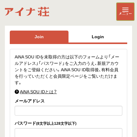
メニュー
Join
Login
AiNA SOU IDを未取得の方は以下のフォームより「メー
ルアドレス」「パスワード」をご入力のうえ、新規アカウ
ントをご登録ください。AiNA SOU ID取得後、有料会員
を行っていただくと会員限定ページをご覧いただけま
す。
AiNA SOU IDとは？
メールアドレス
パスワード
(8文字以上128文字以下)