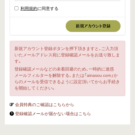
利用規約
に同意する
新規アカウント登録ボタンを押下頂きますと、ご入力頂
いたメールアドレス宛に登録確認メールをお送り致しま
す。
登録確認メールなどの未着回避のため、一時的に迷惑
メールフィルターを解除する、または「ainasou.com」か
らのメールを受信できるように設定頂いてからお手続き
を開始してください。
会員特典のご確認はこちらから
登録確認メールが届かない場合はこちら